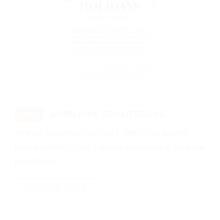
JÄHRLICHE SCHLIESSUNG
NEWS
Vom 22. Dezember 2025 bis 3. März 2026 bleiben
unsere unterirdischen Galerien sowie unsere Boutique
geschlossen.
LESEN SIE MEHR >