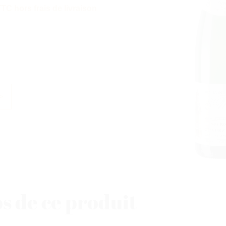
TC hors frais de livraison
>
s de ce produit