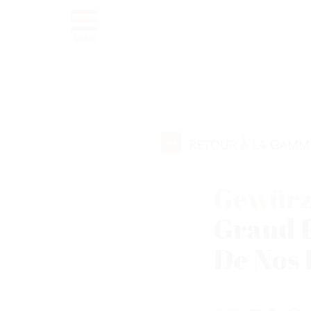
MENU
RETOUR À LA GAMM
Gewürz
Grand 
De Nos