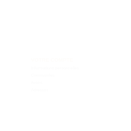
VOTRE COMPTE
Informations personnelles
Commandes
Avoirs
Adresses