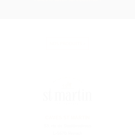
NOS PRODUITS >
CAVES ST MARTIN
53, rte de Stadtbredimus
L-5570 Remich