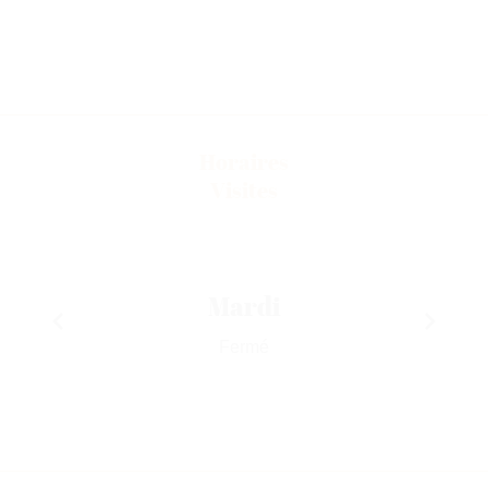
Horaires
Visites
Mardi
Fermé