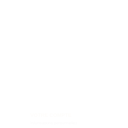
VOTRE COMPTE
Informations personnelles